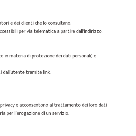
tori e dei clienti che lo consultano.
ccessibili per via telematica a partire dall'indirizzo:
e in materia di protezione dei dati personali) e
 dall'utente tramite link.
a privacy e acconsentono al trattamento dei loro dati
ria per l’erogazione di un servizio.