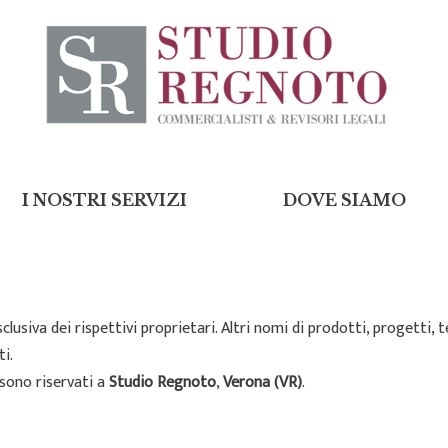
I NOSTRI SERVIZI
DOVE SIAMO
sclusiva dei rispettivi proprietari. Altri nomi di prodotti, progetti
i.
 sono riservati a
Studio Regnoto
,
Verona (VR)
.