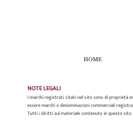
HOME
NOTE LEGALI
I marchi registrati citati nel sito sono di proprietà e
essere marchi o denominazioni commerciali registrat
Tutti i diritti sul materiale contenuto in questo sito