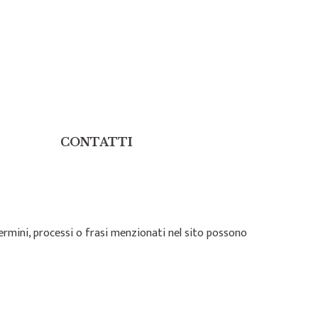
CONTATTI
, termini, processi o frasi menzionati nel sito possono