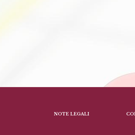
NOTE LEGALI
CO