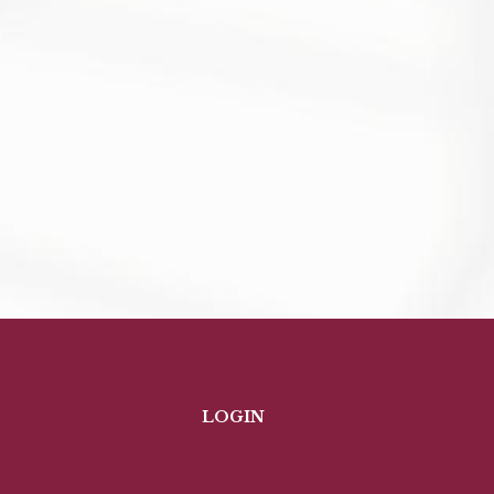
LOGIN