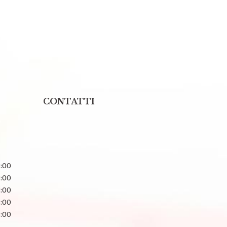
CONTATTI
8:00
8:00
8:00
8:00
8:00