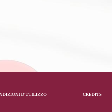
NDIZIONI D'UTILIZZO
CREDITS