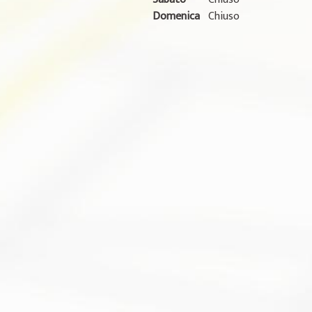
Domenica
Chiuso