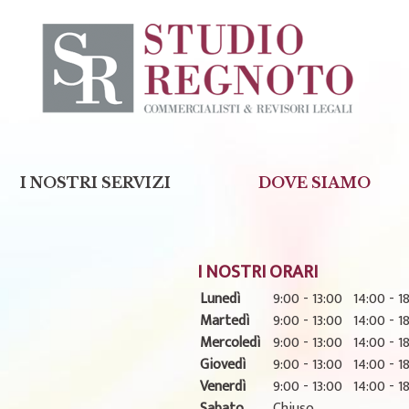
I NOSTRI SERVIZI
DOVE SIAMO
I NOSTRI ORARI
Lunedì
9:00 - 13:00
14:00 - 1
Martedì
9:00 - 13:00
14:00 - 1
Mercoledì
9:00 - 13:00
14:00 - 1
Giovedì
9:00 - 13:00
14:00 - 1
Venerdì
9:00 - 13:00
14:00 - 1
Sabato
Chiuso